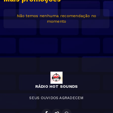
Não temos nenhuma recomendação no
momento
RÁDIO HOT SOUNDS
SEUS OUVIDOS AGRADECEM