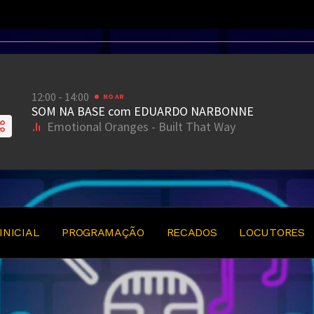
INICIAL
PROGRAMAÇÃO
RECADOS
LOCUTORES