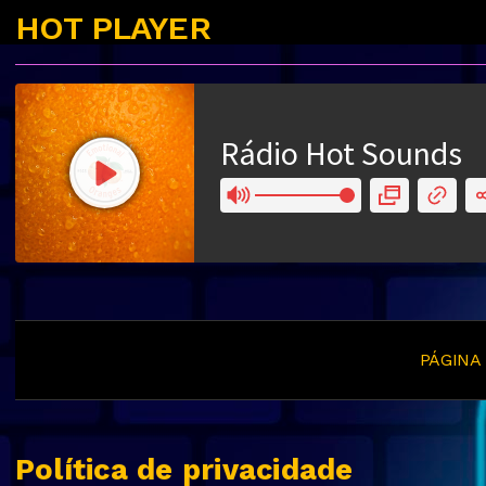
HOT PLAYER
PÁGINA 
Política de privacidade